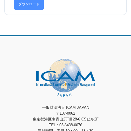
ダウンロード
一般財団法人 ICAM JAPAN
〒107-0062
東京都港区南青山2丁目28-6 CSビル2F
TEL : 03-6438-0076
受付時間 平日 10：00～18：30