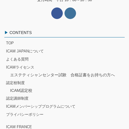
CONTENTS
TOP
ICAM JAPANについて
よくある質問
ICAMライセンス
エステティシャンセンター試験 合格証書をお持ちの方へ
認定校制度
ICAM認定校
認定講師制度
ICAMメンバーシッププログラムについて
プライバシーポリシー
ICAM FRANCE