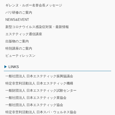
ギレンヌ・ルボー名誉会長メッセージ
パリ研修のご案内
NEWS&EVENT
新型コロナウイルス感染症対策・最新情報
エステティック通信講座
出版物のご案内
特別講座のご案内
ビューティレッスン
LINKS
一般社団法人 日本エステティック振興協議会
特定非営利活動法人 日本エステティック機構
一般財団法人 日本エステティック試験センター
一般社団法人 日本エステティック業協会
一般社団法人 日本エステティック協会
特定非営利活動法人 日本スパ・ウェルネス協会