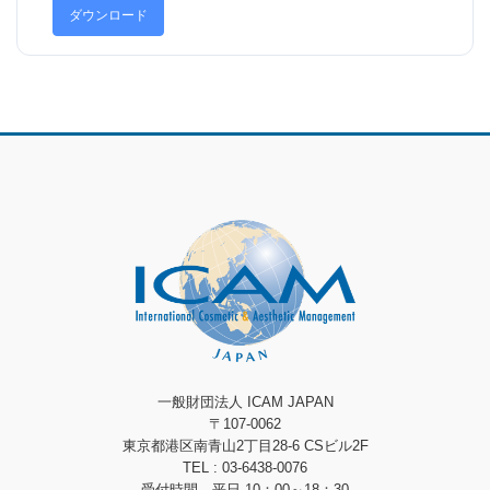
ダウンロード
一般財団法人 ICAM JAPAN
〒107-0062
東京都港区南青山2丁目28-6 CSビル2F
TEL : 03-6438-0076
受付時間 平日 10：00～18：30