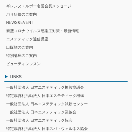
ギレンヌ・ルボー名誉会長メッセージ
パリ研修のご案内
NEWS&EVENT
新型コロナウイルス感染症対策・最新情報
エステティック通信講座
出版物のご案内
特別講座のご案内
ビューティレッスン
LINKS
一般社団法人 日本エステティック振興協議会
特定非営利活動法人 日本エステティック機構
一般財団法人 日本エステティック試験センター
一般社団法人 日本エステティック業協会
一般社団法人 日本エステティック協会
特定非営利活動法人 日本スパ・ウェルネス協会