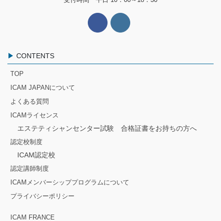
CONTENTS
TOP
ICAM JAPANについて
よくある質問
ICAMライセンス
エステティシャンセンター試験 合格証書をお持ちの方へ
認定校制度
ICAM認定校
認定講師制度
ICAMメンバーシッププログラムについて
プライバシーポリシー
ICAM FRANCE