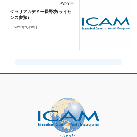
次の記事
グラサアカデミー長野校(ライセ
ンス書類）
2022年3月30日