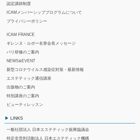
認定講師制度
ICAMメンバーシッププログラムについて
プライバシーポリシー
ICAM FRANCE
ギレンヌ・ルボー名誉会長メッセージ
パリ研修のご案内
NEWS&EVENT
新型コロナウイルス感染症対策・最新情報
エステティック通信講座
出版物のご案内
特別講座のご案内
ビューティレッスン
LINKS
一般社団法人 日本エステティック振興協議会
特定非営利活動法人 日本エステティック機構