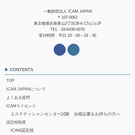
一般財団法人 ICAM JAPAN
〒107-0062
東京都港区南青山2丁目28-6 CSビル2F
TEL : 03-6438-0076
受付時間 平日 10：00～18：30
CONTENTS
TOP
ICAM JAPANについて
よくある質問
ICAMライセンス
エステティシャンセンター試験 合格証書をお持ちの方へ
認定校制度
ICAM認定校