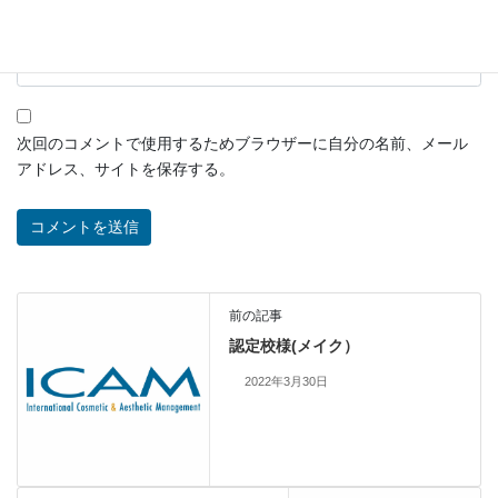
サイト
次回のコメントで使用するためブラウザーに自分の名前、メール
アドレス、サイトを保存する。
前の記事
認定校様(メイク）
2022年3月30日