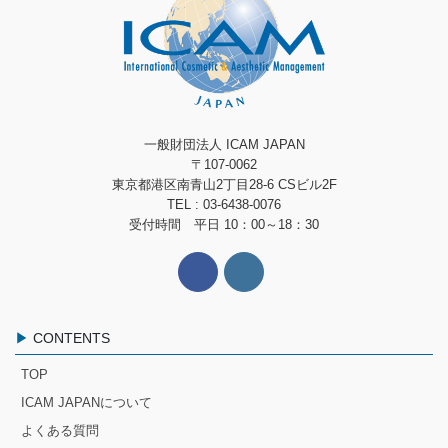
一般財団法人 ICAM JAPAN
〒107-0062
東京都港区南青山2丁目28-6 CSビル2F
TEL : 03-6438-0076
受付時間 平日 10：00～18：30
CONTENTS
TOP
ICAM JAPANについて
よくある質問