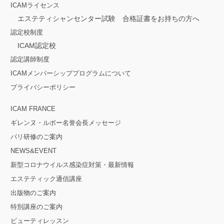
ICAMライセンス
エステティシャンセンター試験 合格証書をお持ちの方へ
認定校制度
ICAM認定校
認定講師制度
ICAMメンバーシッププログラムについて
プライバシーポリシー
ICAM FRANCE
ギレンヌ・ルボー名誉会長メッセージ
パリ研修のご案内
NEWS&EVENT
新型コロナウイルス感染症対策・最新情報
エステティック通信講座
出版物のご案内
特別講座のご案内
ビューティレッスン