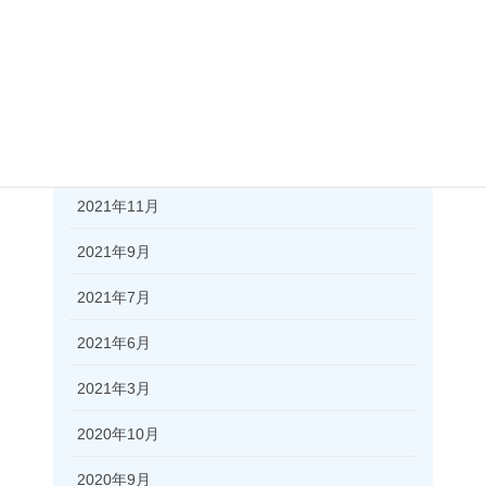
2022年6月
2022年4月
2022年3月
2021年12月
2021年11月
2021年9月
2021年7月
2021年6月
2021年3月
2020年10月
2020年9月