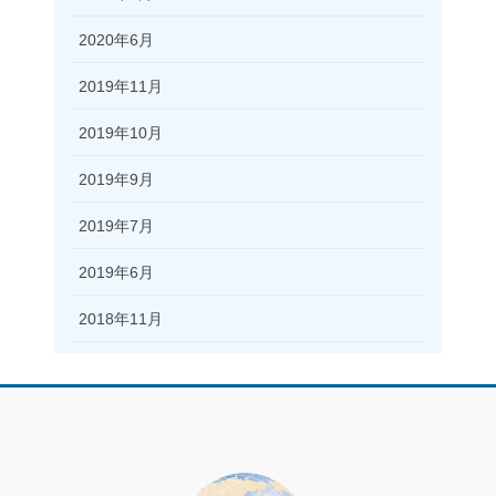
2020年6月
2019年11月
2019年10月
2019年9月
2019年7月
2019年6月
2018年11月