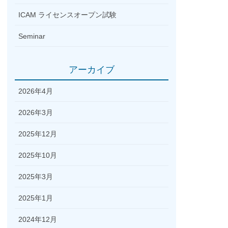
ICAM ライセンスオープン試験
Seminar
アーカイブ
2026年4月
2026年3月
2025年12月
2025年10月
2025年3月
2025年1月
2024年12月