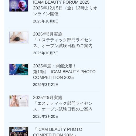
ICAM BEAUTY FORUM 2025
2025年12月5日（金）13時よりオ
ンライン開催
2025年10月8日
2026年3月実施
「エステティック部門ライセン
ス」オープン試験日程のご案内
2025年10月7日
2025年度・開催決定！
第13回 ICAM BEAUTY PHOTO
COMPETITION 2025
2025年3月21日
2025年9月実施
「エステティック部門ライセン
ス」オープン試験日程のご案内
2025年3月20日
「ICAM BEAUTY PHOTO
COMPETITION 2024」