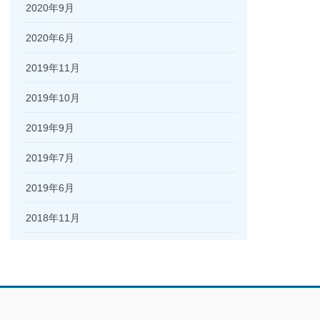
2020年9月
2020年6月
2019年11月
2019年10月
2019年9月
2019年7月
2019年6月
2018年11月