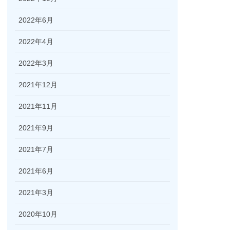
2022年6月
2022年4月
2022年3月
2021年12月
2021年11月
2021年9月
2021年7月
2021年6月
2021年3月
2020年10月