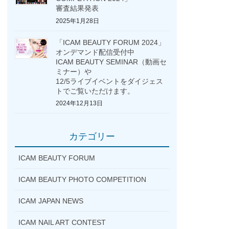
審査結果発表
2025年1月28日
「ICAM BEAUTY FORUM 2024」
オンデマンド配信受付中
ICAM BEAUTY SEMINAR（動画セ
ミナー）や
12/5ライブイベントをダイジェス
トでご覧いただけます。
2024年12月13日
カテゴリー
ICAM BEAUTY FORUM
ICAM BEAUTY PHOTO COMPETITION
ICAM JAPAN NEWS
ICAM NAIL ART CONTEST