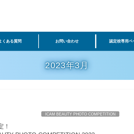
よくある質問
お問い合わせ
認定校専用ペ
2023年3月
ICAM BEAUTY PHOTO COMPETITION
定！