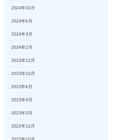
2024年10月
2024年6月
2024年3月
2024年2月
2023年12月
2023年10月
2023年6月
2023年4月
2023年3月
2022年12月
2022年10月