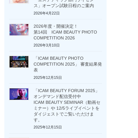
ス」オープン試験日程のご案内
2026年4月22日
2026年度・開催決定！
第14回 ICAM BEAUTY PHOTO
COMPETITION 2026
2026年3月10日
「ICAM BEAUTY PHOTO
COMPETITION 2025」 審査結果発
表
2025年12月15日
「ICAM BEAUTY FORUM 2025」
オンデマンド配信受付中
ICAM BEAUTY SEMINAR（動画セ
ミナー）や 12/5ライブイベントを
ダイジェストでご覧いただけま
す。
2025年12月15日