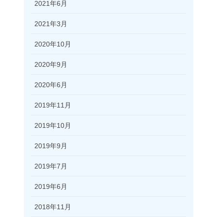
2021年6月
2021年3月
2020年10月
2020年9月
2020年6月
2019年11月
2019年10月
2019年9月
2019年7月
2019年6月
2018年11月