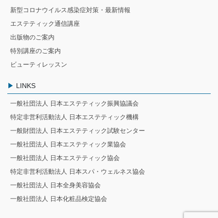
新型コロナウイルス感染症対策・最新情報
エステティック通信講座
出版物のご案内
特別講座のご案内
ビューティレッスン
LINKS
一般社団法人 日本エステティック振興協議会
特定非営利活動法人 日本エステティック機構
一般財団法人 日本エステティック試験センター
一般社団法人 日本エステティック業協会
一般社団法人 日本エステティック協会
特定非営利活動法人 日本スパ・ウェルネス協会
一般社団法人 日本全身美容協会
一般社団法人 日本化粧品検定協会