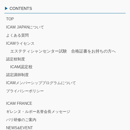
CONTENTS
TOP
ICAM JAPANについて
よくある質問
ICAMライセンス
エステティシャンセンター試験 合格証書をお持ちの方へ
認定校制度
ICAM認定校
認定講師制度
ICAMメンバーシッププログラムについて
プライバシーポリシー
ICAM FRANCE
ギレンヌ・ルボー名誉会長メッセージ
パリ研修のご案内
NEWS&EVENT