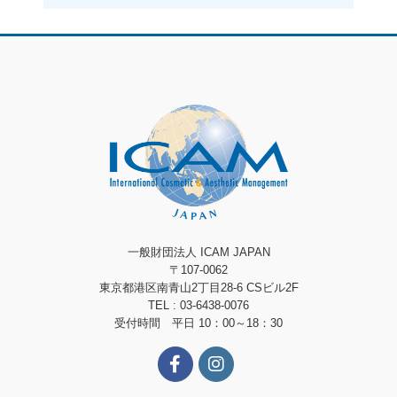
一般財団法人 ICAM JAPAN
〒107-0062
東京都港区南青山2丁目28-6 CSビル2F
TEL : 03-6438-0076
受付時間 平日 10：00～18：30