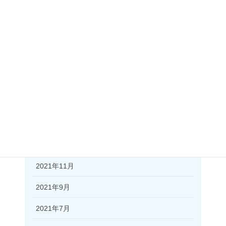
2023年3月
2022年12月
2022年10月
2022年6月
2022年4月
2022年3月
2021年12月
2021年11月
2021年9月
2021年7月